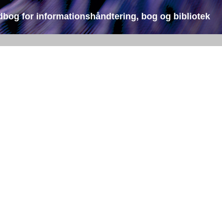
dbog for informationshåndtering, bog og bibliotek