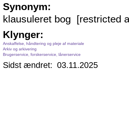
Synonym:
klausuleret bog [restricted
Klynger:
Anskaffelse, håndtering og pleje af materiale
Arkiv og arkivering
Brugerservice, forskerservice, lånerservice
Sidst ændret: 03.11.2025