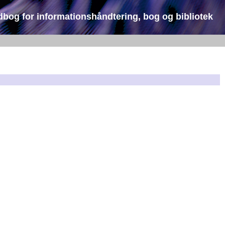
dbog for informationshåndtering, bog og bibliotek