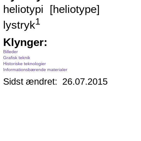
heliotypi [heliotype]
1
lystryk
Klynger:
Billeder
Grafisk teknik
Historiske teknologier
Informationsbærende materialer
Sidst ændret: 26.07.2015