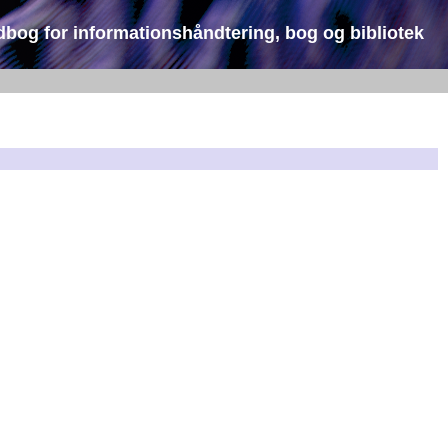
dbog for informationshåndtering, bog og bibliotek