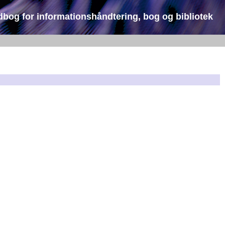
dbog for informationshåndtering, bog og bibliotek