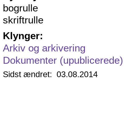
bogrulle
skriftrulle
Klynger:
Arkiv og arkivering
Dokumenter (upublicerede)
Sidst ændret: 03.08.2014