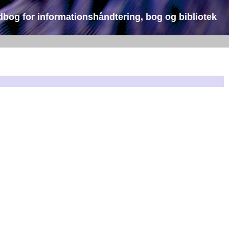
dbog for informationshåndtering, bog og bibliotek