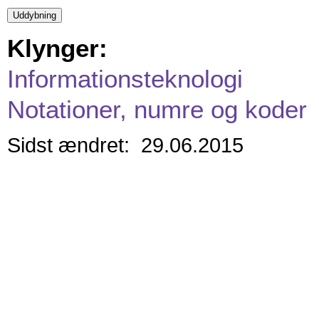
Klynger:
Informationsteknologi
Notationer, numre og koder
Sidst ændret: 29.06.2015