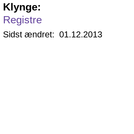
Klynge:
Registre
Sidst ændret: 01.12.2013