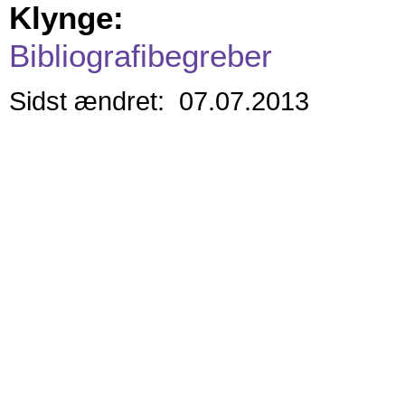
Klynge:
Bibliografibegreber
Sidst ændret: 07.07.2013