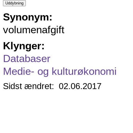
Synonym:
volumenafgift
Klynger:
Databaser
Medie- og kulturøkonomi
Sidst ændret: 02.06.2017