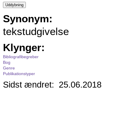
Synonym:
tekstudgivelse
Klynger:
Bibliografibegreber
Bog
Genre
Publikationstyper
Sidst ændret: 25.06.2018