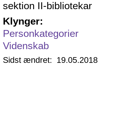
sektion II-bibliotekar
Klynger:
Personkategorier
Videnskab
Sidst ændret: 19.05.2018