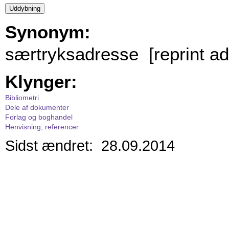
Synonym:
særtryksadresse [reprint ad
Klynger:
Bibliometri
Dele af dokumenter
Forlag og boghandel
Henvisning, referencer
Sidst ændret: 28.09.2014