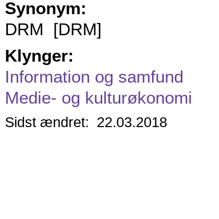
Synonym:
DRM [DRM]
Klynger:
Information og samfund
Medie- og kulturøkonomi
Sidst ændret: 22.03.2018