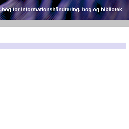
dbog for informationshåndtering, bog og bibliotek