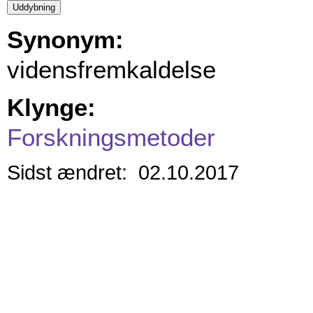
Synonym:
vidensfremkaldelse
Klynge:
Forskningsmetoder
Sidst ændret: 02.10.2017