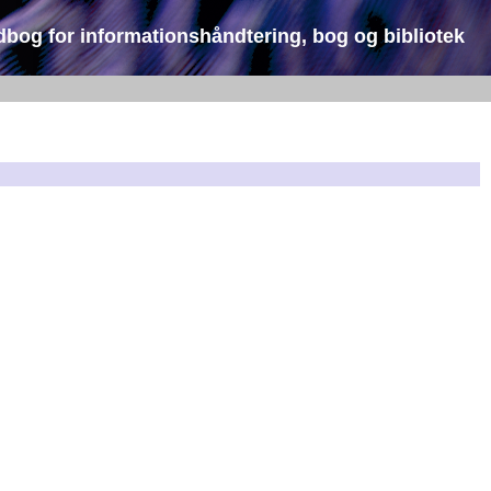
dbog for informationshåndtering, bog og bibliotek