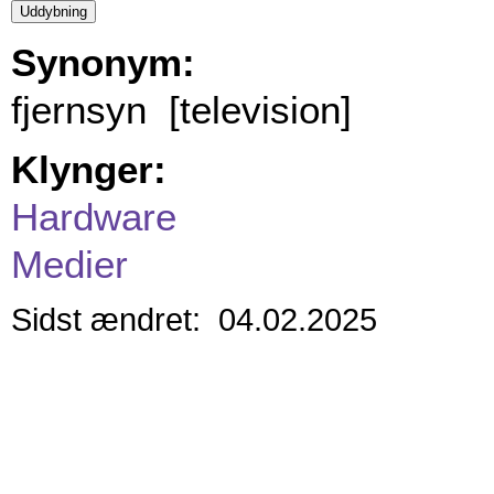
Synonym:
fjernsyn [television]
Klynger:
Hardware
Medier
Sidst ændret: 04.02.2025