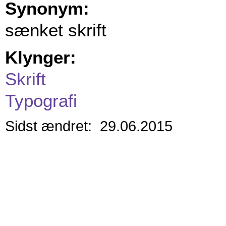
Synonym:
sænket skrift
Klynger:
Skrift
Typografi
Sidst ændret: 29.06.2015