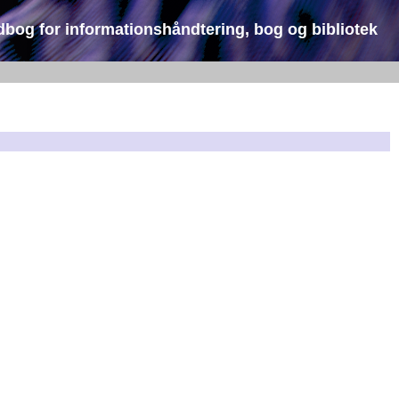
dbog for informationshåndtering, bog og bibliotek