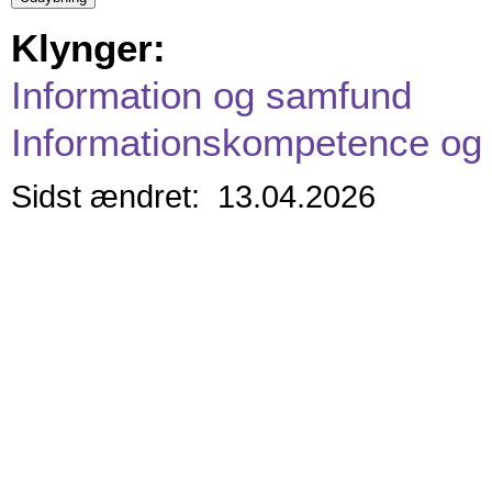
Klynger:
Information og samfund
Informationskompetence og 
Sidst ændret: 13.04.2026