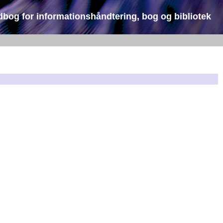
dbog for informationshåndtering, bog og bibliotek