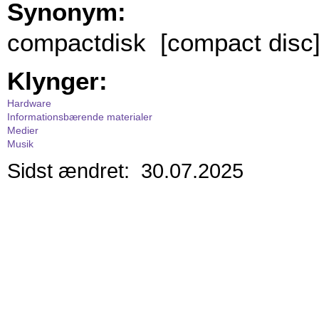
Synonym:
compactdisk [compact disc
Klynger:
Hardware
Informationsbærende materialer
Medier
Musik
Sidst ændret: 30.07.2025