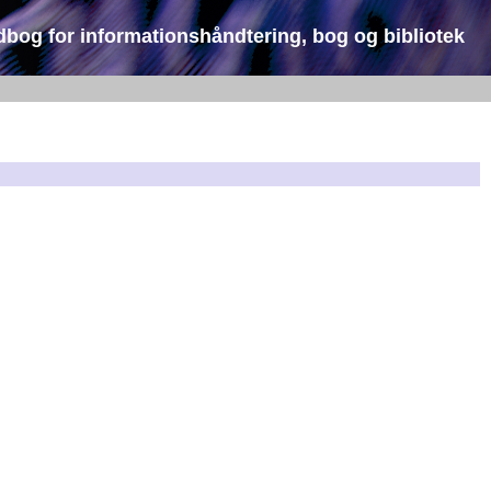
dbog for informationshåndtering, bog og bibliotek