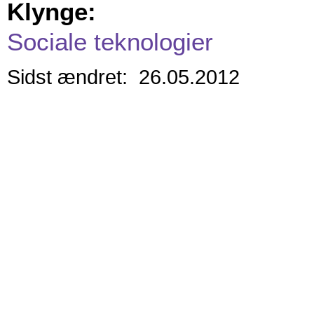
Klynge:
Sociale teknologier
Sidst ændret: 26.05.2012