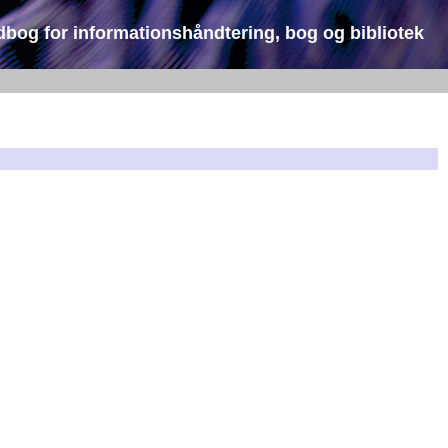
dbog for informationshåndtering, bog og bibliotek