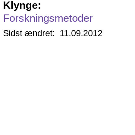
Klynge:
Forskningsmetoder
Sidst ændret: 11.09.2012