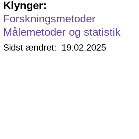
Klynger:
Forskningsmetoder
Målemetoder og statistik
Sidst ændret: 19.02.2025