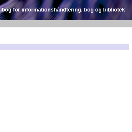
dbog for informationshåndtering, bog og bibliotek