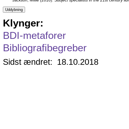
Klynger:
BDI-metaforer
Bibliografibegreber
Sidst ændret: 18.10.2018