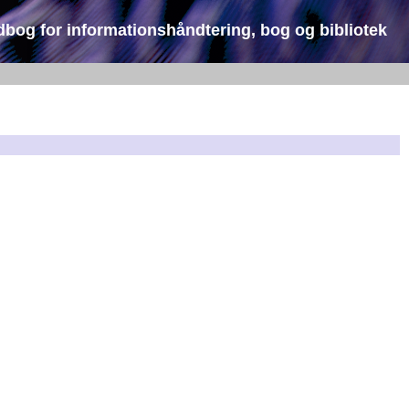
dbog for informationshåndtering, bog og bibliotek