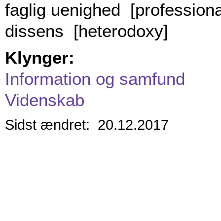
faglig uenighed [profession
dissens [heterodoxy]
Klynger:
Information og samfund
Videnskab
Sidst ændret: 20.12.2017