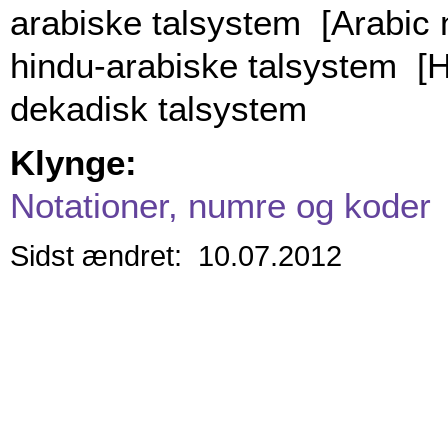
arabiske talsystem [Arabic 
hindu-arabiske talsystem [H
dekadisk talsystem
Klynge:
Notationer, numre og koder
Sidst ændret: 10.07.2012