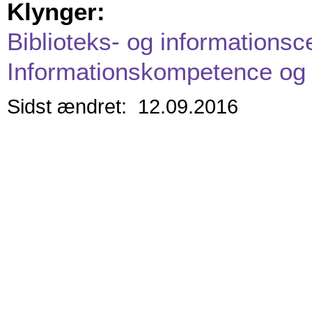
Klynger:
Biblioteks- og informationsc
Informationskompetence og 
Sidst ændret: 12.09.2016