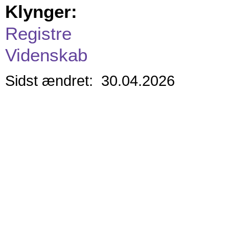
Klynger:
Registre
Videnskab
Sidst ændret: 30.04.2026