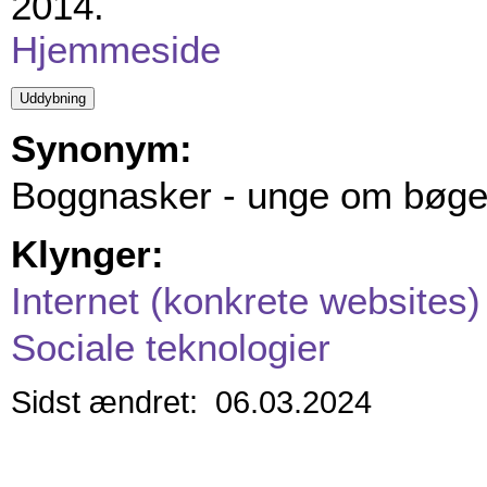
2014.
Hjemmeside
Synonym:
Boggnasker - unge om bøge
Klynger:
Internet (konkrete websites)
Sociale teknologier
Sidst ændret: 06.03.2024