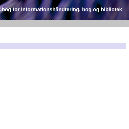
dbog for informationshåndtering, bog og bibliotek