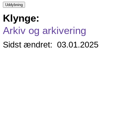
Klynge:
Arkiv og arkivering
Sidst ændret: 03.01.2025