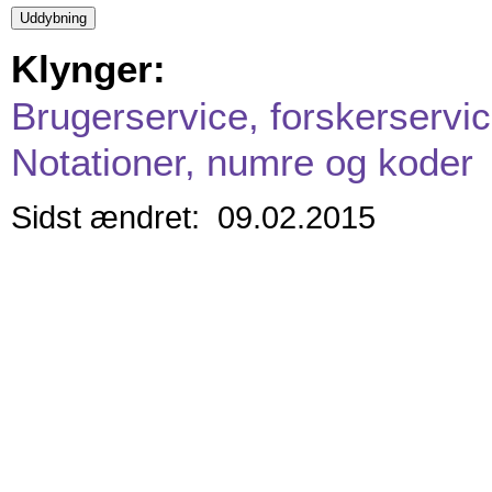
Klynger:
Brugerservice, forskerservic
Notationer, numre og koder
Sidst ændret: 09.02.2015