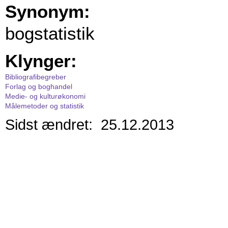
Synonym:
bogstatistik
Klynger:
Bibliografibegreber
Forlag og boghandel
Medie- og kulturøkonomi
Målemetoder og statistik
Sidst ændret: 25.12.2013