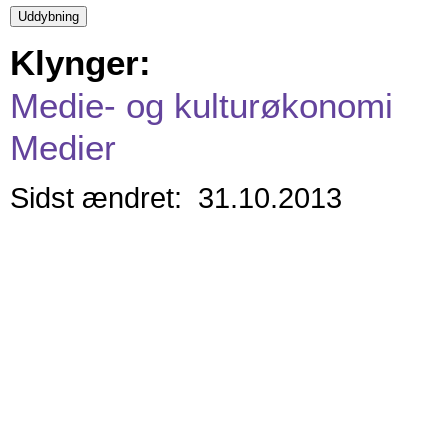
Klynger:
Medie- og kulturøkonomi
Medier
Sidst ændret: 31.10.2013