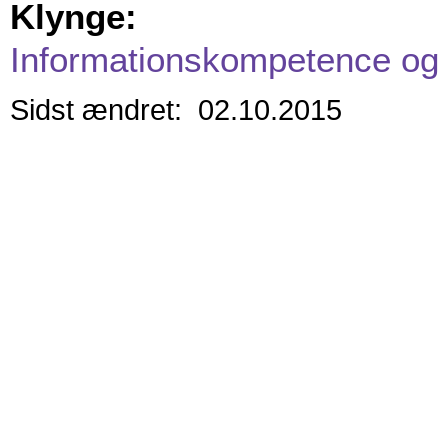
Klynge:
Informationskompetence og 
Sidst ændret: 02.10.2015