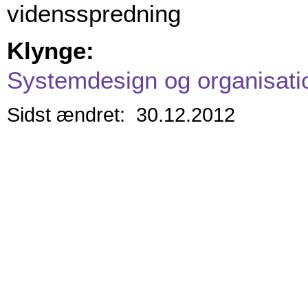
vidensspredning
Klynge:
Systemdesign og organisati
Sidst ændret: 30.12.2012