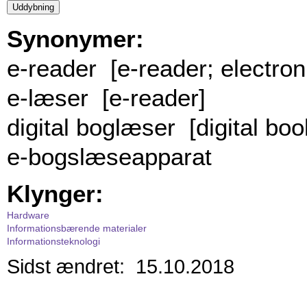
Synonymer:
e-reader [e-reader; electron
e-læser [e-reader]
digital boglæser [digital boo
e-bogslæseapparat
Klynger:
Hardware
Informationsbærende materialer
Informationsteknologi
Sidst ændret: 15.10.2018