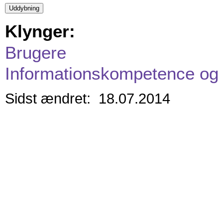
Klynger:
Brugere
Informationskompetence og 
Sidst ændret: 18.07.2014