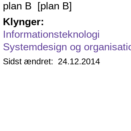
plan B [plan B]
Klynger:
Informationsteknologi
Systemdesign og organisati
Sidst ændret: 24.12.2014