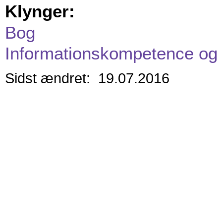
Klynger:
Bog
Informationskompetence og 
Sidst ændret: 19.07.2016