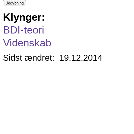
Klynger:
BDI-teori
Videnskab
Sidst ændret: 19.12.2014